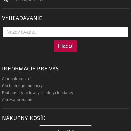
VYHĽADÁVANIE
Hľadať
INFORMÁCIE PRE VÁS
Ako nakupovať
Obchodné podmienky
Podmienky ochrany osobných údajov
Adresa predajne
NÁKUPNÝ KOŠÍK