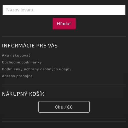
Hľadať
INFORMÁCIE PRE VÁS
Ako nakupovať
Obchodné podmienky
Podmienky ochrany osobných údajov
Adresa predajne
NÁKUPNÝ KOŠÍK
0
ks /
€0