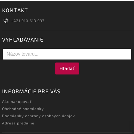
KONTAKT
+421 910 613 993
VYHĽADÁVANIE
Hľadať
INFORMÁCIE PRE VÁS
Ako nakupovať
Obchodné podmienky
Podmienky ochrany osobných údajov
Adresa predajne