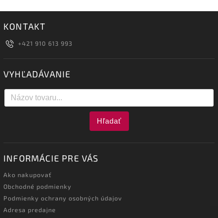
KONTAKT
+421 910 613 993
VYHĽADÁVANIE
Hľadať
INFORMÁCIE PRE VÁS
Ako nakupovať
Obchodné podmienky
Podmienky ochrany osobných údajov
Adresa predajne