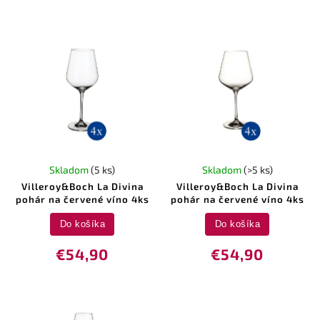
Skladom
(5 ks)
Skladom
(>5 ks)
Villeroy&Boch La Divina
Villeroy&Boch La Divina
pohár na červené víno 4ks
pohár na červené víno 4ks
Do košíka
Do košíka
€54,90
€54,90