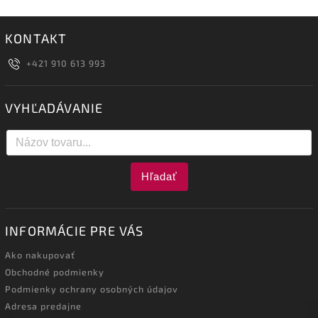
KONTAKT
+421 910 613 993
VYHĽADÁVANIE
Hľadať
INFORMÁCIE PRE VÁS
Ako nakupovať
Obchodné podmienky
Podmienky ochrany osobných údajov
Adresa predajne