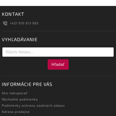
KONTAKT
+421 910 613 993
VYHĽADÁVANIE
Hľadať
INFORMÁCIE PRE VÁS
Ako nakupovať
Obchodné podmienky
Podmienky ochrany osobných údajov
Adresa predajne