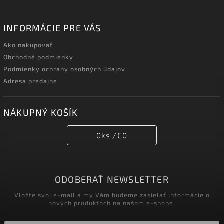
INFORMÁCIE PRE VÁS
Ako nakupovať
Obchodné podmienky
Podmienky ochrany osobných údajov
Adresa predajne
NÁKUPNÝ KOŠÍK
0
ks /
€0
ODOBERAŤ NEWSLETTER
Vložte svoj e-mail a my Vám budeme zasielať informácie o
nových produktoch na našom e-shope.