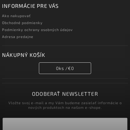
INFORMÁCIE PRE VÁS
Ako nakupovať
Obchodné podmienky
Podmienky ochrany osobných údajov
Adresa predajne
NÁKUPNÝ KOŠÍK
0
ks /
€0
ODOBERAŤ NEWSLETTER
Vložte svoj e-mail a my Vám budeme zasielať informácie o
nových produktoch na našom e-shope.