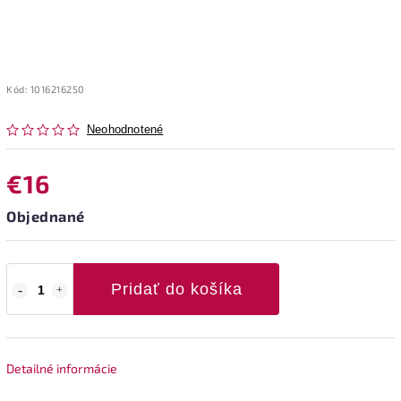
Kód:
1016216250
Neohodnotené
€16
Objednané
Pridať do košíka
Detailné informácie