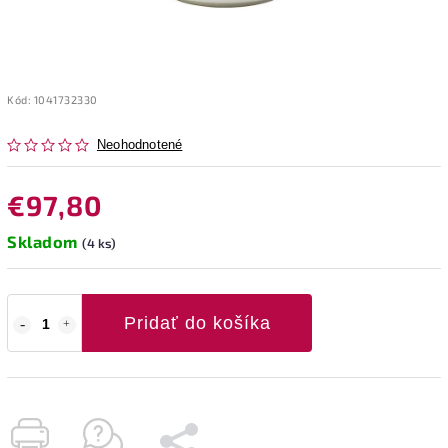
Kód:
1041732330
Neohodnotené
€97,80
Skladom
(4 ks)
Pridať do košíka