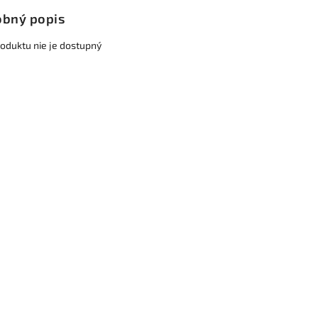
bný popis
roduktu nie je dostupný