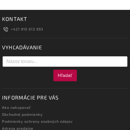
KONTAKT
+421 910 613 993
VYHĽADÁVANIE
Hľadať
INFORMÁCIE PRE VÁS
Ako nakupovať
Obchodné podmienky
Podmienky ochrany osobných údajov
Adresa predajne