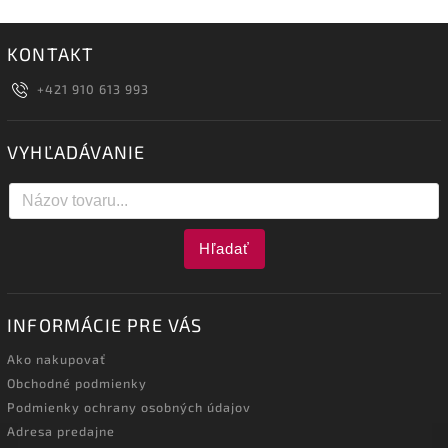
KONTAKT
+421 910 613 993
VYHĽADÁVANIE
Hľadať
INFORMÁCIE PRE VÁS
Ako nakupovať
Obchodné podmienky
Podmienky ochrany osobných údajov
Adresa predajne