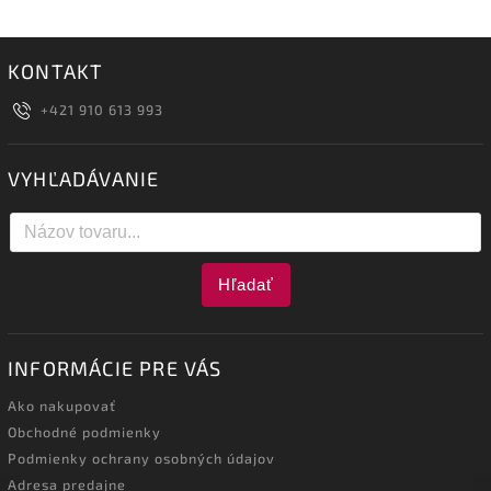
KONTAKT
+421 910 613 993
VYHĽADÁVANIE
Hľadať
INFORMÁCIE PRE VÁS
Ako nakupovať
Obchodné podmienky
Podmienky ochrany osobných údajov
Adresa predajne