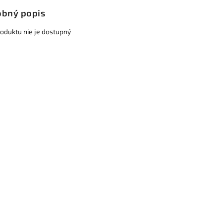
bný popis
roduktu nie je dostupný