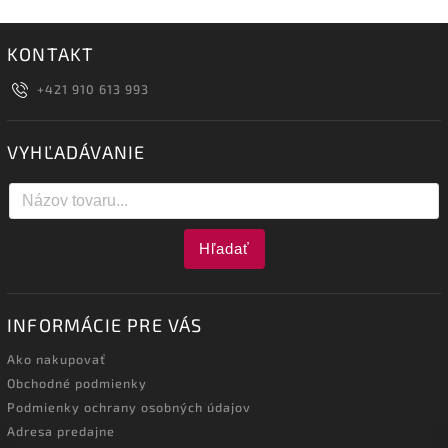
KONTAKT
+421 910 613 993
VYHĽADÁVANIE
Hľadať
INFORMÁCIE PRE VÁS
Ako nakupovať
Obchodné podmienky
Podmienky ochrany osobných údajov
Adresa predajne