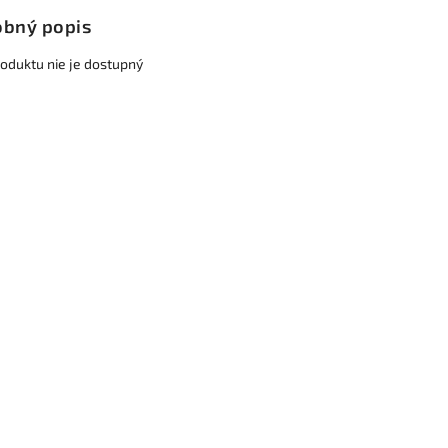
bný popis
roduktu nie je dostupný