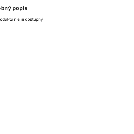
bný popis
roduktu nie je dostupný