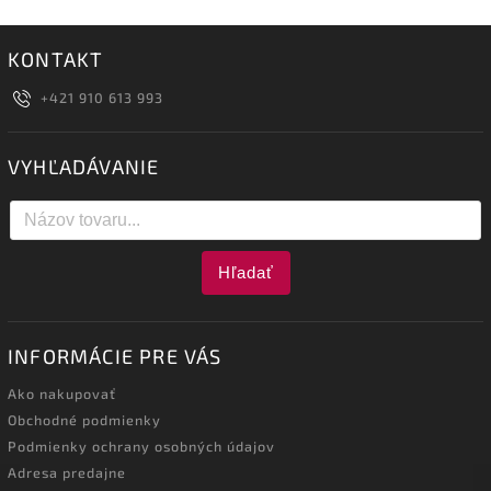
KONTAKT
+421 910 613 993
VYHĽADÁVANIE
Hľadať
INFORMÁCIE PRE VÁS
Ako nakupovať
Obchodné podmienky
Podmienky ochrany osobných údajov
Adresa predajne