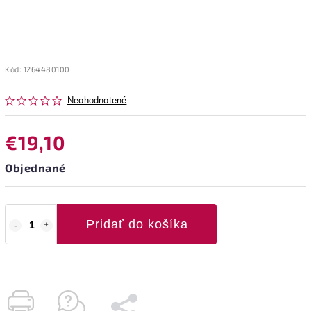
Kód:
1264480100
Neohodnotené
€19,10
Objednané
Pridať do košíka