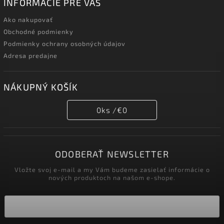
INFORMÁCIE PRE VÁS
Ako nakupovať
Obchodné podmienky
Podmienky ochrany osobných údajov
Adresa predajne
NÁKUPNÝ KOŠÍK
0
ks /
€0
ODOBERAŤ NEWSLETTER
Vložte svoj e-mail a my Vám budeme zasielať informácie o
nových produktoch na našom e-shope.