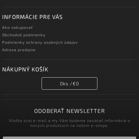
INFORMÁCIE PRE VÁS
Ako nakupovať
Obchodné podmienky
Podmienky ochrany osobných údajov
Adresa predajne
NÁKUPNÝ KOŠÍK
0
ks /
€0
ODOBERAŤ NEWSLETTER
Vložte svoj e-mail a my Vám budeme zasielať informácie o
nových produktoch na našom e-shope.