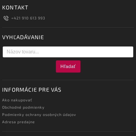
KONTAKT
+421 910 613 993
VYHĽADÁVANIE
Hľadať
INFORMÁCIE PRE VÁS
Ako nakupovať
Obchodné podmienky
Podmienky ochrany osobných údajov
Adresa predajne