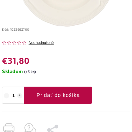
Kód:
1023962700
Neohodnotené
€31,80
Skladom
(>5 ks)
Pridať do košíka