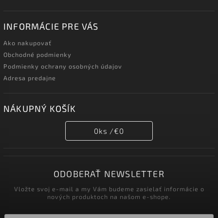
INFORMÁCIE PRE VÁS
Ako nakupovať
Obchodné podmienky
Podmienky ochrany osobných údajov
Adresa predajne
NÁKUPNÝ KOŠÍK
0
ks /
€0
ODOBERAŤ NEWSLETTER
Vložte svoj e-mail a my Vám budeme zasielať informácie o
nových produktoch na našom e-shope.