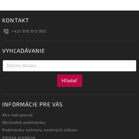
KONTAKT
+421 910 613 993
VYHĽADÁVANIE
Hľadať
INFORMÁCIE PRE VÁS
Ako nakupovať
Obchodné podmienky
Podmienky ochrany osobných údajov
Adresa predajne