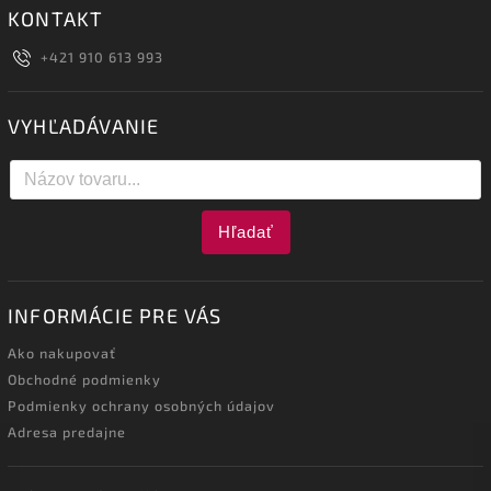
KONTAKT
+421 910 613 993
VYHĽADÁVANIE
Hľadať
INFORMÁCIE PRE VÁS
Ako nakupovať
Obchodné podmienky
Podmienky ochrany osobných údajov
Adresa predajne