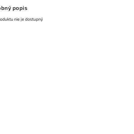
bný popis
roduktu nie je dostupný