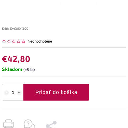
Kód:
1043901300
Neohodnotené
€42,80
Skladom
(>5 ks)
Pridať do košíka