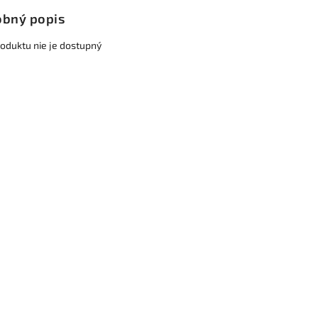
bný popis
roduktu nie je dostupný