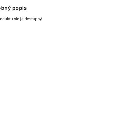
bný popis
roduktu nie je dostupný