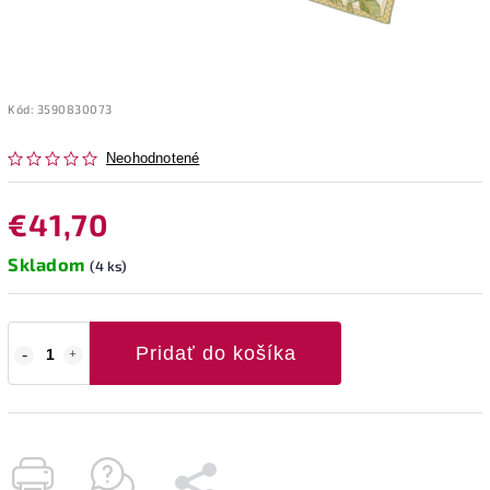
Kód:
3590830073
Neohodnotené
€41,70
Skladom
(4 ks)
Pridať do košíka