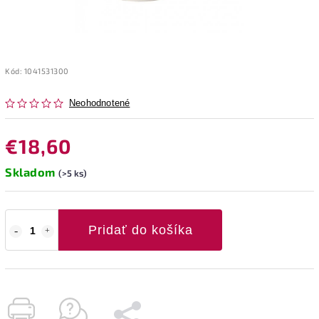
Kód:
1041531300
Neohodnotené
€18,60
Skladom
(>5 ks)
Pridať do košíka