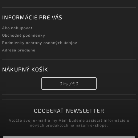
INFORMÁCIE PRE VÁS
Ako nakupovať
Obchodné podmienky
Podmienky ochrany osobných údajov
Adresa predajne
NÁKUPNÝ KOŠÍK
0
ks /
€0
ODOBERAŤ NEWSLETTER
Vložte svoj e-mail a my Vám budeme zasielať informácie o
nových produktoch na našom e-shope.