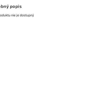
bný popis
roduktu nie je dostupný