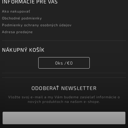
INFORMÁCIE PRE VÁS
Ako nakupovať
Obchodné podmienky
Podmienky ochrany osobných údajov
Adresa predajne
NÁKUPNÝ KOŠÍK
0
ks /
€0
ODOBERAŤ NEWSLETTER
Vložte svoj e-mail a my Vám budeme zasielať informácie o
nových produktoch na našom e-shope.