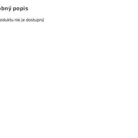
bný popis
roduktu nie je dostupný