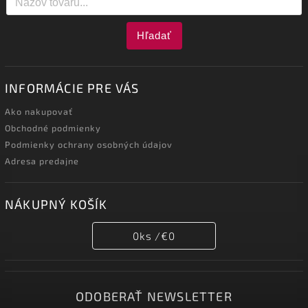
Hľadať
INFORMÁCIE PRE VÁS
Ako nakupovať
Obchodné podmienky
Podmienky ochrany osobných údajov
Adresa predajne
NÁKUPNÝ KOŠÍK
0
ks /
€0
ODOBERAŤ NEWSLETTER