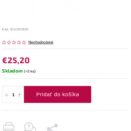
Kód:
1041301900
Neohodnotené
€25,20
Skladom
(>5 ks)
Pridať do košíka