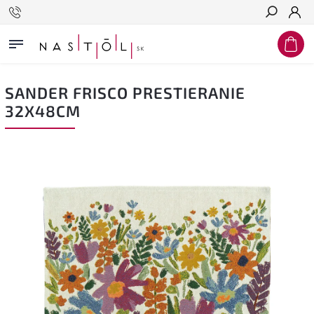
Hľadať
SANDER FRISCO PRESTIERANIE
32X48CM