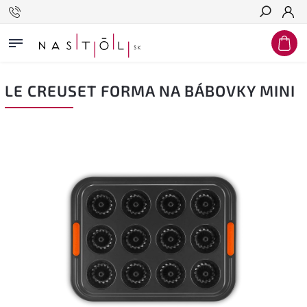
Hľadať
LE CREUSET FORMA NA BÁBOVKY MINI