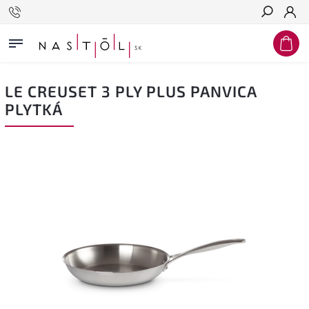
Hľadať
LE CREUSET 3 PLY PLUS PANVICA
PLYTKÁ