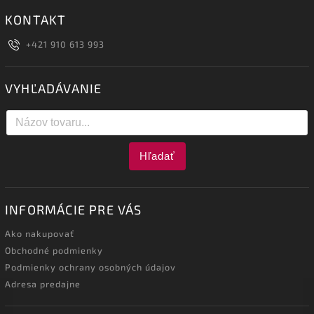
KONTAKT
+421 910 613 993
VYHĽADÁVANIE
Hľadať
INFORMÁCIE PRE VÁS
Ako nakupovať
Obchodné podmienky
Podmienky ochrany osobných údajov
Adresa predajne