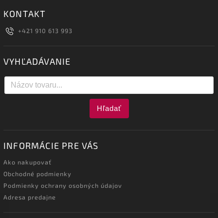
KONTAKT
+421 910 613 993
VYHĽADÁVANIE
Hľadať
INFORMÁCIE PRE VÁS
Ako nakupovať
Obchodné podmienky
Podmienky ochrany osobných údajov
Adresa predajne