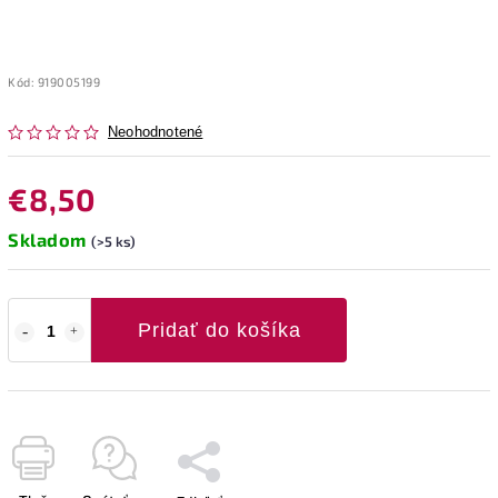
Kód:
919005199
Neohodnotené
€8,50
Skladom
(>5 ks)
Pridať do košíka