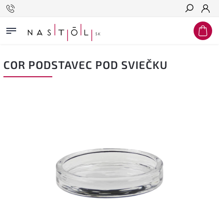
Hľadať
COR PODSTAVEC POD SVIEČKU